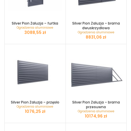
Silver Pion Żaluzja – furtka
Silver Pion Żaluzja – brama
Ogrodzenia aluminiowe
dwuskrzydłowa
zł
Ogrodzenia aluminiowe
zł
Silver Pion Żaluzja – przęsło
Silver Pion Żaluzja – brama
Ogrodzenia aluminiowe
przesuwna
zł
Ogrodzenia aluminiowe
zł