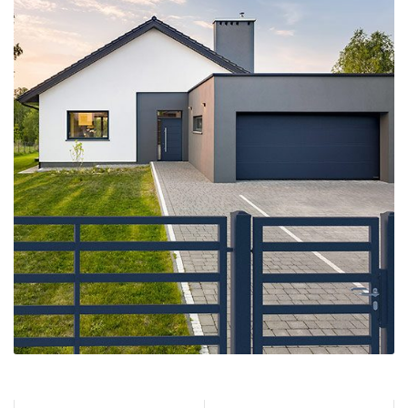
Kolekcja bramy