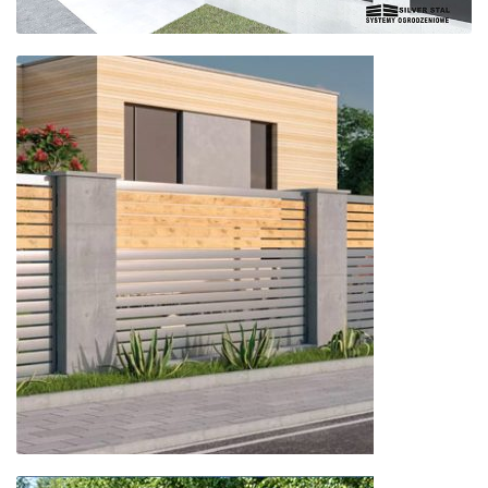
Ogrodzenia
aluminiowe