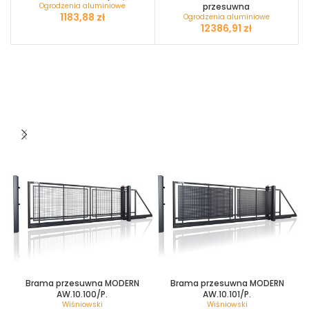
Ogrodzenia aluminiowe
przesuwna
zł
Ogrodzenia aluminiowe
zł
Brama przesuwna MODERN
Brama przesuwna MODERN
AW.10.100/P.
AW.10.101/P.
Wiśniowski
Wiśniowski