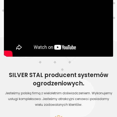
SILVER STAL producent systemów
ogrodzeniowych.
Jesteśmy polską firmą z wieloletnim doświadczeniem. Wykonujemy
usługi kompleksowo. Jesteśmy atrakcyjni cenowo i posiadamy
wielu zadowolonych klientów.