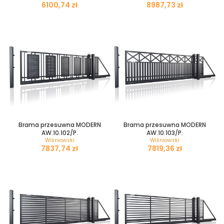
zł
zł
Brama przesuwna MODERN
Brama przesuwna MODERN
AW.10.102/P.
AW.10.103/P.
Wiśniowski
Wiśniowski
zł
zł