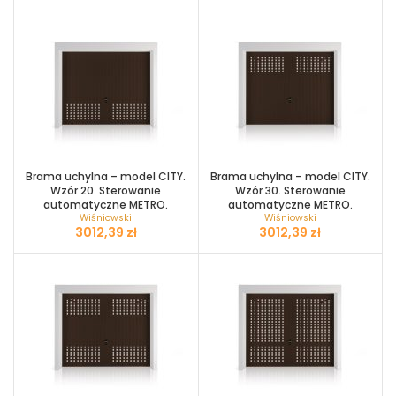
Brama uchylna – model CITY.
Brama uchylna – model CITY.
Wzór 20. Sterowanie
Wzór 30. Sterowanie
automatyczne METRO.
automatyczne METRO.
Wiśniowski
Wiśniowski
zł
zł