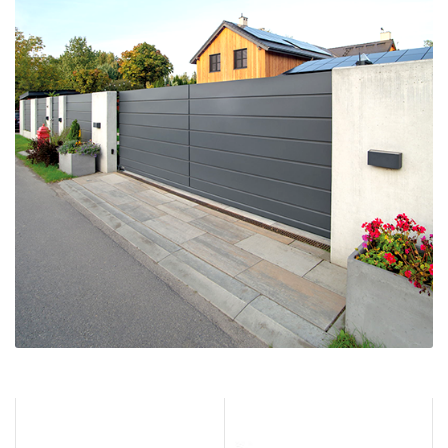
Ogrodzenia frontowe