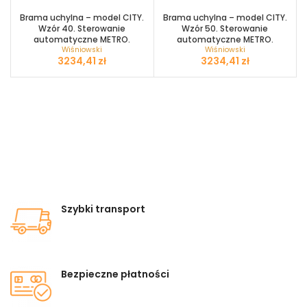
Brama uchylna – model CITY.
Brama uchylna – model CITY.
Wzór 40. Sterowanie
Wzór 50. Sterowanie
automatyczne METRO.
automatyczne METRO.
Wiśniowski
Wiśniowski
zł
zł
Szybki transport
Bezpieczne płatności