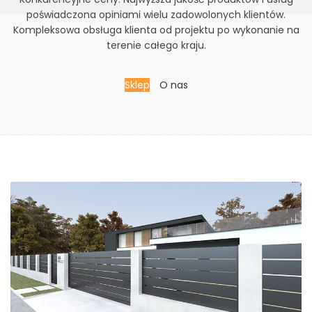
poświadczona opiniami wielu zadowolonych klientów.
Kompleksowa obsługa klienta od projektu po wykonanie na
terenie całego kraju.
Sklep
O nas