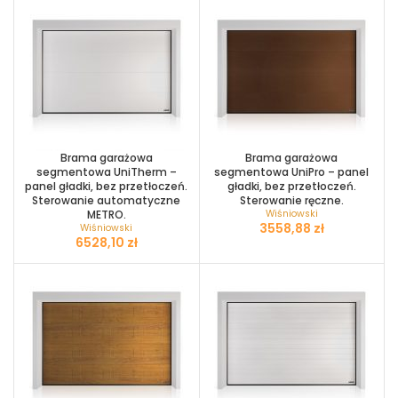
Brama garażowa
Brama garażowa
segmentowa UniTherm –
segmentowa UniPro – panel
panel gładki, bez przetłoczeń.
gładki, bez przetłoczeń.
Sterowanie automatyczne
Sterowanie ręczne.
METRO.
Wiśniowski
zł
Wiśniowski
zł