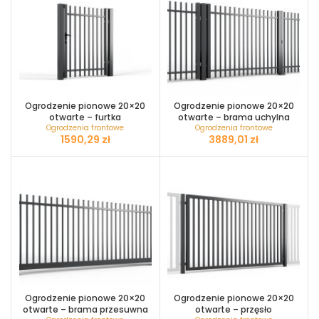
Ogrodzenie pionowe 20×20
Ogrodzenie pionowe 20×20
otwarte – furtka
otwarte – brama uchylna
Ogrodzenia frontowe
Ogrodzenia frontowe
zł
zł
Ogrodzenie pionowe 20×20
Ogrodzenie pionowe 20×20
otwarte – brama przesuwna
otwarte – przęsło