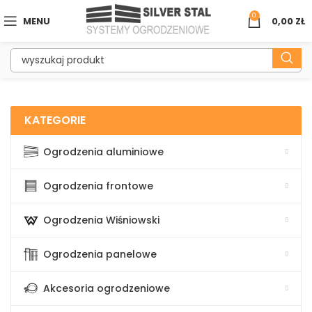
0
MENU
0,00
ZŁ
KATEGORIE
Ogrodzenia aluminiowe
Ogrodzenia frontowe
Ogrodzenia Wiśniowski
Ogrodzenia panelowe
Akcesoria ogrodzeniowe