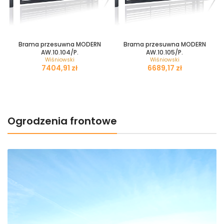
Brama przesuwna MODERN
Brama przesuwna MODERN
AW.10.104/P.
AW.10.105/P.
Wiśniowski
Wiśniowski
zł
zł
Ogrodzenia frontowe