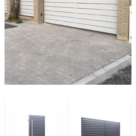
Kolekcja