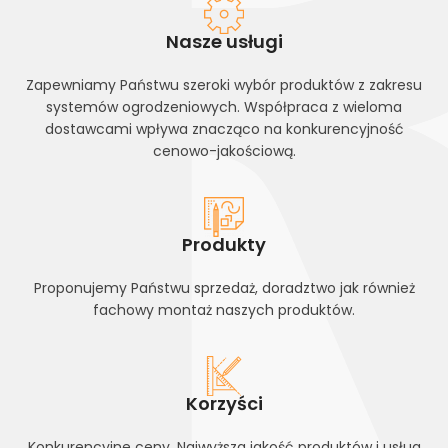
Nasze usługi
Zapewniamy Państwu szeroki wybór produktów z zakresu
systemów ogrodzeniowych. Współpraca z wieloma
dostawcami wpływa znacząco na konkurencyjność
cenowo-jakościową.
Produkty
Proponujemy Państwu sprzedaż, doradztwo jak również
fachowy montaż naszych produktów.
Korzyści
Konkurencyjne ceny. Najwyższa jakość produktów i usług