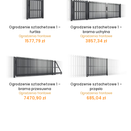
Ogrodzenie sztachetowe 1 –
Ogrodzenie sztachetowe 1 –
furtka
brama uchylna
Ogrodzenia frontowe
Ogrodzenia frontowe
zł
zł
Ogrodzenie sztachetowe 1 –
Ogrodzenie sztachetowe 1 –
brama przesuwna
przęsło
Ogrodzenia frontowe
Ogrodzenia frontowe
zł
zł