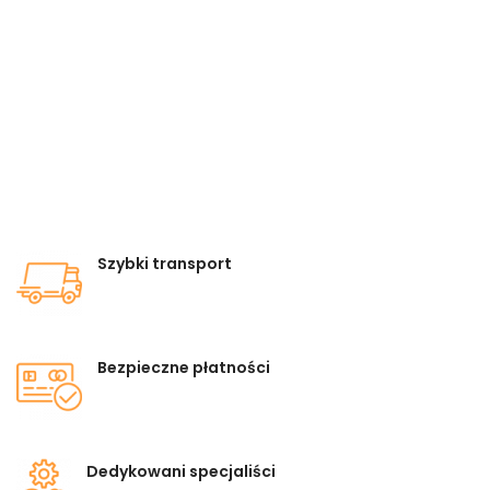
Szybki transport
Bezpieczne płatności
Dedykowani specjaliści