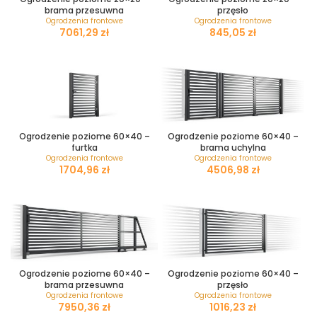
brama przesuwna
przęsło
Ogrodzenia frontowe
Ogrodzenia frontowe
zł
zł
Ogrodzenie poziome 60×40 –
Ogrodzenie poziome 60×40 –
furtka
brama uchylna
Ogrodzenia frontowe
Ogrodzenia frontowe
zł
zł
Ogrodzenie poziome 60×40 –
Ogrodzenie poziome 60×40 –
brama przesuwna
przęsło
Ogrodzenia frontowe
Ogrodzenia frontowe
zł
zł