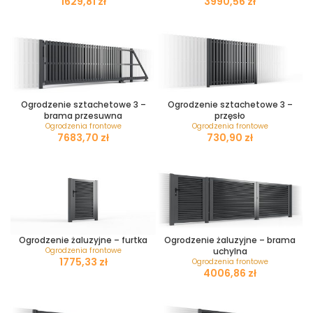
zł
zł
Ogrodzenie sztachetowe 3 –
Ogrodzenie sztachetowe 3 –
brama przesuwna
przęsło
Ogrodzenia frontowe
Ogrodzenia frontowe
zł
zł
Ogrodzenie żaluzyjne – furtka
Ogrodzenie żaluzyjne – brama
Ogrodzenia frontowe
uchylna
zł
Ogrodzenia frontowe
zł