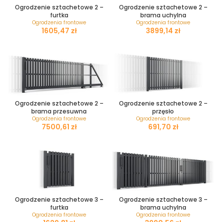
Ogrodzenie sztachetowe 2 –
Ogrodzenie sztachetowe 2 –
furtka
brama uchylna
Ogrodzenia frontowe
Ogrodzenia frontowe
zł
zł
Ogrodzenie sztachetowe 2 –
Ogrodzenie sztachetowe 2 –
brama przesuwna
przęsło
Ogrodzenia frontowe
Ogrodzenia frontowe
zł
zł
Ogrodzenie sztachetowe 3 –
Ogrodzenie sztachetowe 3 –
furtka
brama uchylna
Ogrodzenia frontowe
Ogrodzenia frontowe