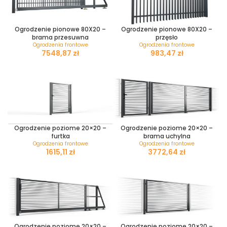
Ogrodzenie pionowe 80X20 –
Ogrodzenie pionowe 80X20 –
brama przesuwna
przęsło
Ogrodzenia frontowe
Ogrodzenia frontowe
zł
zł
Ogrodzenie poziome 20×20 –
Ogrodzenie poziome 20×20 –
furtka
brama uchylna
Ogrodzenia frontowe
Ogrodzenia frontowe
zł
zł
Ogrodzenie poziome 20×20 –
Ogrodzenie poziome 20×20 –