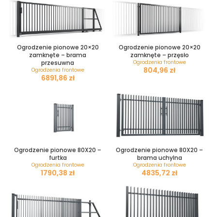
Ogrodzenie pionowe 20×20
Ogrodzenie pionowe 20×20
zamknęte – brama
zamknęte – przęsło
przesuwna
Ogrodzenia frontowe
zł
Ogrodzenia frontowe
zł
Ogrodzenie pionowe 80X20 –
Ogrodzenie pionowe 80X20 –
furtka
brama uchylna
Ogrodzenia frontowe
Ogrodzenia frontowe
zł
zł