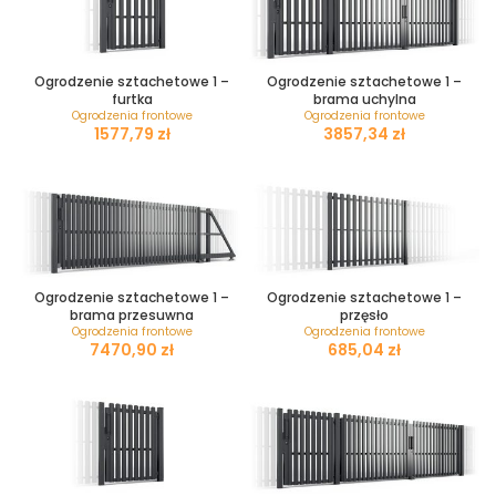
Ogrodzenie sztachetowe 1 –
Ogrodzenie sztachetowe 1 –
furtka
brama uchylna
Ogrodzenia frontowe
Ogrodzenia frontowe
zł
zł
Ogrodzenie sztachetowe 1 –
Ogrodzenie sztachetowe 1 –
brama przesuwna
przęsło
Ogrodzenia frontowe
Ogrodzenia frontowe
zł
zł