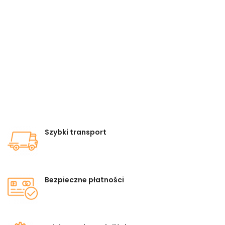
Szybki transport
Bezpieczne płatności