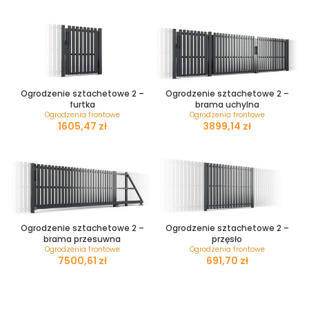
Ogrodzenie sztachetowe 2 –
Ogrodzenie sztachetowe 2 –
furtka
brama uchylna
Ogrodzenia frontowe
Ogrodzenia frontowe
zł
zł
Ogrodzenie sztachetowe 2 –
Ogrodzenie sztachetowe 2 –
brama przesuwna
przęsło
Ogrodzenia frontowe
Ogrodzenia frontowe
zł
zł