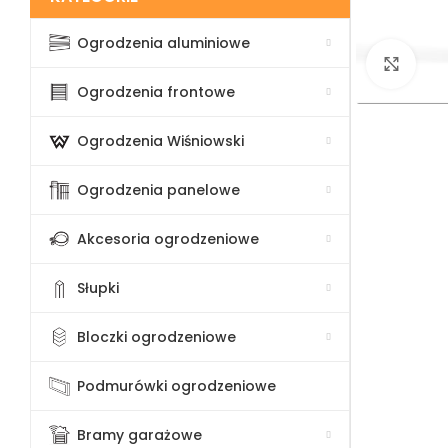
Ogrodzenia aluminiowe
Klik
Ogrodzenia frontowe
Ogrodzenia Wiśniowski
Ogrodzenia panelowe
Akcesoria ogrodzeniowe
Słupki
Bloczki ogrodzeniowe
Podmurówki ogrodzeniowe
Bramy garażowe