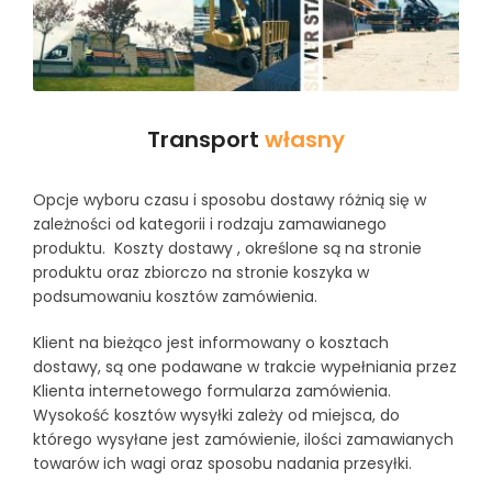
Transport
własny
Opcje wyboru czasu i sposobu dostawy różnią się w
zależności od kategorii i rodzaju zamawianego
produktu. Koszty dostawy , określone są na stronie
produktu oraz zbiorczo na stronie koszyka w
podsumowaniu kosztów zamówienia.
Klient na bieżąco jest informowany o kosztach
dostawy, są one podawane w trakcie wypełniania przez
Klienta internetowego formularza zamówienia.
Wysokość kosztów wysyłki zależy od miejsca, do
którego wysyłane jest zamówienie, ilości zamawianych
towarów ich wagi oraz sposobu nadania przesyłki.