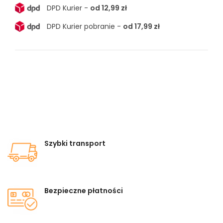
DPD Kurier -
od 12,99 zł
DPD Kurier pobranie -
od 17,99 zł
Szybki transport
Bezpieczne płatności