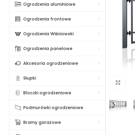
Ogrodzenia aluminiowe
Ogrodzenia frontowe
Ogrodzenia Wiśniowski
Ogrodzenia panelowe
Akcesoria ogrodzeniowe
Słupki
Klik
Bloczki ogrodzeniowe
Podmurówki ogrodzeniowe
Bramy garażowe