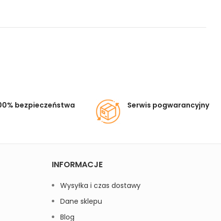
00% bezpieczeństwa
Serwis pogwarancyjny
INFORMACJE
Wysyłka i czas dostawy
Dane sklepu
Blog