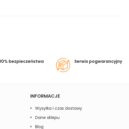
00% bezpieczeństwa
Serwis pogwarancyjny
INFORMACJE
Wysyłka i czas dostawy
Dane sklepu
Blog