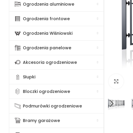
Ogrodzenia aluminiowe
Ogrodzenia frontowe
Ogrodzenia Wiśniowski
Ogrodzenia panelowe
Akcesoria ogrodzeniowe
Słupki
Klik
Bloczki ogrodzeniowe
Podmurówki ogrodzeniowe
Bramy garażowe