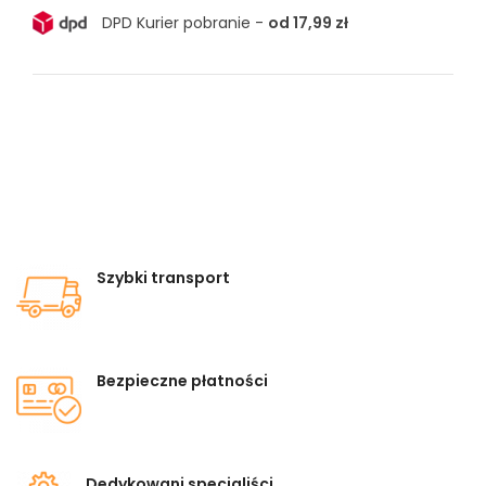
DPD Kurier pobranie -
od 17,99 zł
Szybki transport
Bezpieczne płatności
Dedykowani specjaliści