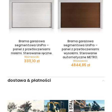
Brama garażowa
Brama garażowa
segmentowa UniPro –
segmentowa UniPro –
panel z przetłoczeniami
panel z przetłoczeniami
niskimi. Sterowanie ręczne.
wysokimi. Sterowanie
Wiśniowski
automatyczne METRO.
zł
Wiśniowski
zł
dostawa & płatności