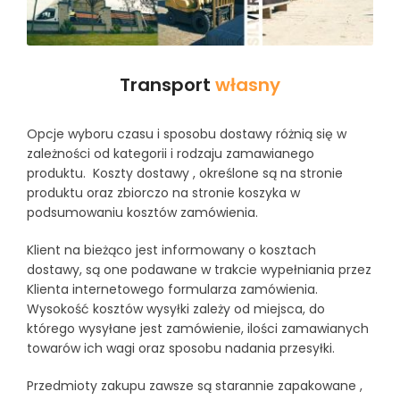
Transport
własny
Opcje wyboru czasu i sposobu dostawy różnią się w
zależności od kategorii i rodzaju zamawianego
produktu. Koszty dostawy , określone są na stronie
produktu oraz zbiorczo na stronie koszyka w
podsumowaniu kosztów zamówienia.
Klient na bieżąco jest informowany o kosztach
dostawy, są one podawane w trakcie wypełniania przez
Klienta internetowego formularza zamówienia.
Wysokość kosztów wysyłki zależy od miejsca, do
którego wysyłane jest zamówienie, ilości zamawianych
towarów ich wagi oraz sposobu nadania przesyłki.
Przedmioty zakupu zawsze są starannie zapakowane ,