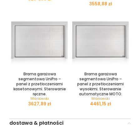
zł
Brama garażowa
Brama garażowa
segmentowa UniPro –
segmentowa UniPro –
panel z przetłoczeniami
panel z przetłoczeniami
kasetonowymi. Sterowanie
wysokimi. Sterowanie
ręczne.
automatyczne MOTO.
Wiśniowski
Wiśniowski
zł
zł
dostawa & płatności