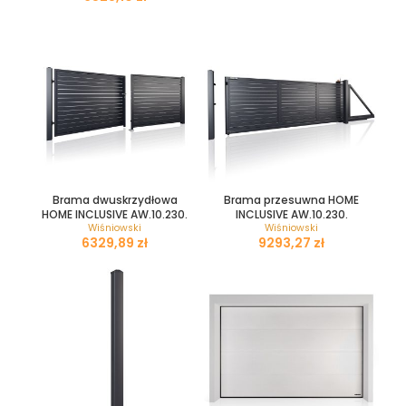
Brama dwuskrzydłowa
Brama przesuwna HOME
HOME INCLUSIVE AW.10.230.
INCLUSIVE AW.10.230.
Wiśniowski
Wiśniowski
zł
zł