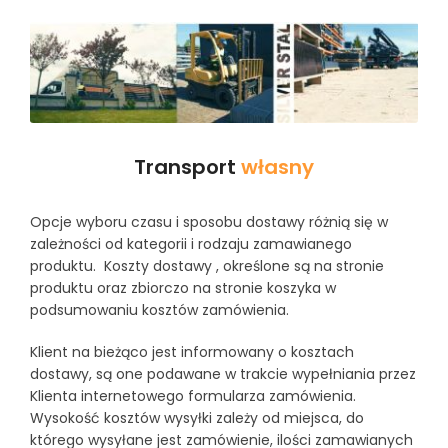
Transport
własny
Opcje wyboru czasu i sposobu dostawy różnią się w
zależności od kategorii i rodzaju zamawianego
produktu. Koszty dostawy , określone są na stronie
produktu oraz zbiorczo na stronie koszyka w
podsumowaniu kosztów zamówienia.
Klient na bieżąco jest informowany o kosztach
dostawy, są one podawane w trakcie wypełniania przez
Klienta internetowego formularza zamówienia.
Wysokość kosztów wysyłki zależy od miejsca, do
którego wysyłane jest zamówienie, ilości zamawianych