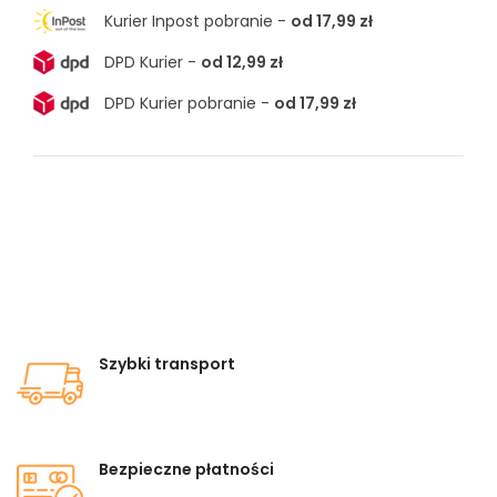
Kurier Inpost pobranie -
od 17,99 zł
DPD Kurier -
od 12,99 zł
DPD Kurier pobranie -
od 17,99 zł
Szybki transport
Bezpieczne płatności