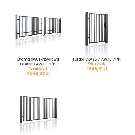
Brama dwuskrzydłowa
Furtka CLASSIC AW.10.71/P.
CLASSIC AW.10.71/P.
Wiśniowski
zł
Wiśniowski
zł