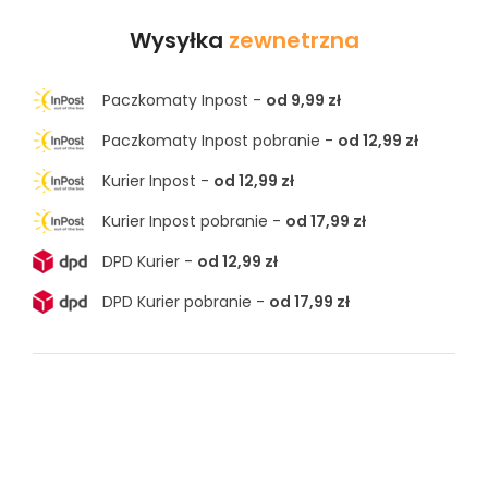
Wysyłka
zewnetrzna
Paczkomaty Inpost -
od 9,99 zł
Paczkomaty Inpost pobranie -
od 12,99 zł
Kurier Inpost -
od 12,99 zł
Kurier Inpost pobranie -
od 17,99 zł
DPD Kurier -
od 12,99 zł
DPD Kurier pobranie -
od 17,99 zł