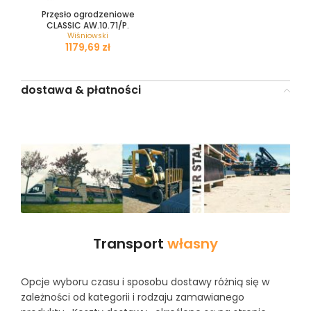
Przęsło ogrodzeniowe
CLASSIC AW.10.71/P.
Wiśniowski
zł
dostawa & płatności
Transport
własny
Opcje wyboru czasu i sposobu dostawy różnią się w
zależności od kategorii i rodzaju zamawianego