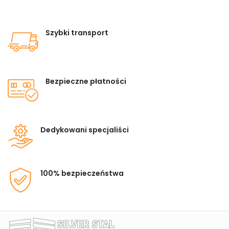
Szybki transport
Bezpieczne płatności
Dedykowani specjaliści
100% bezpieczeństwa