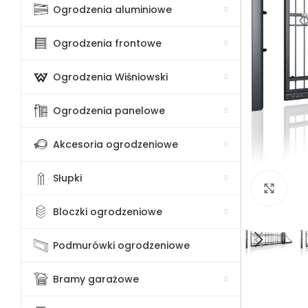
Ogrodzenia aluminiowe
Ogrodzenia frontowe
Ogrodzenia Wiśniowski
Ogrodzenia panelowe
Akcesoria ogrodzeniowe
Słupki
Klik
Bloczki ogrodzeniowe
Podmurówki ogrodzeniowe
Bramy garażowe