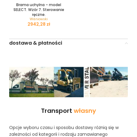
Brama uchylna – model
SELECT. Wzór 7. Sterowanie
ręczne.
Wiśniowski
zł
dostawa & płatności
Transport
własny
Opcje wyboru czasu i sposobu dostawy różnią się w
zależności od kategorii i rodzaju zamawianego