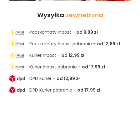
Wysyłka
zewnetrzna
Paczkomaty Inpost -
od 9,99 zł
Paczkomaty Inpost pobranie -
od 12,99 zł
Kurier Inpost -
od 12,99 zł
Kurier Inpost pobranie -
od 17,99 zł
DPD Kurier -
od 12,99 zł
DPD Kurier pobranie -
od 17,99 zł