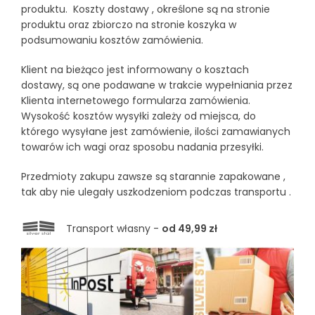
produktu. Koszty dostawy , określone są na stronie
produktu oraz zbiorczo na stronie koszyka w
podsumowaniu kosztów zamówienia.
Klient na bieżąco jest informowany o kosztach
dostawy, są one podawane w trakcie wypełniania przez
Klienta internetowego formularza zamówienia.
Wysokość kosztów wysyłki zależy od miejsca, do
którego wysyłane jest zamówienie, ilości zamawianych
towarów ich wagi oraz sposobu nadania przesyłki.
Przedmioty zakupu zawsze są starannie zapakowane ,
tak aby nie ulegały uszkodzeniom podczas transportu .
Transport własny -
od 49,99 zł