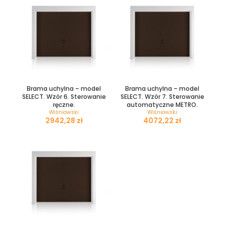
Brama uchylna – model
Brama uchylna – model
SELECT. Wzór 6. Sterowanie
SELECT. Wzór 7. Sterowanie
ręczne.
automatyczne METRO.
Wiśniowski
Wiśniowski
zł
zł