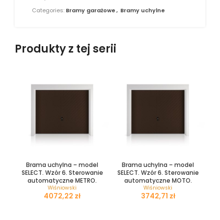
Categories:
Bramy garażowe
,
Bramy uchylne
Produkty z tej serii
Brama uchylna – model
Brama uchylna – model
SELECT. Wzór 6. Sterowanie
SELECT. Wzór 6. Sterowanie
automatyczne METRO.
automatyczne MOTO.
Wiśniowski
Wiśniowski
zł
zł