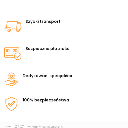
Szybki transport
Bezpieczne płatności
Dedykowani specjaliści
100% bezpieczeństwa