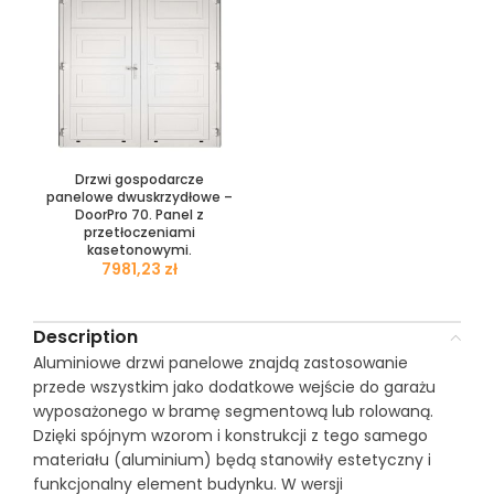
Drzwi gospodarcze
panelowe dwuskrzydłowe –
DoorPro 70. Panel z
przetłoczeniami
kasetonowymi.
zł
Description
Aluminiowe drzwi panelowe znajdą zastosowanie
przede wszystkim jako dodatkowe wejście do garażu
wyposażonego w bramę segmentową lub rolowaną.
Dzięki spójnym wzorom i konstrukcji z tego samego
materiału (aluminium) będą stanowiły estetyczny i
funkcjonalny element budynku. W wersji