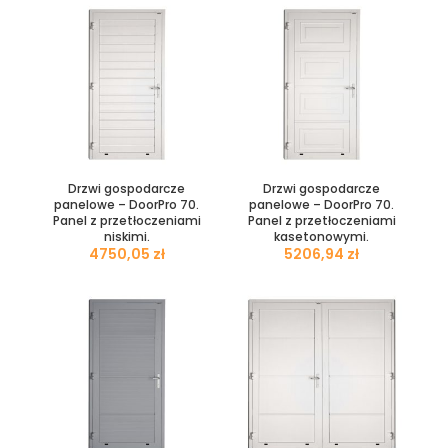
Drzwi gospodarcze
Drzwi gospodarcze
panelowe – DoorPro 70.
panelowe – DoorPro 70.
Panel z przetłoczeniami
Panel z przetłoczeniami
niskimi.
kasetonowymi.
zł
zł