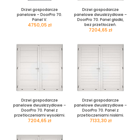
Drzwi gospodarcze
Drzwi gospodarcze
panelowe – DoorPro 70.
panelowe dwuskrzydłowe –
Panel V.
DoorPro 70. Panel gładki,
zł
bez przetłoczeń.
zł
Drzwi gospodarcze
Drzwi gospodarcze
panelowe dwuskrzydłowe –
panelowe dwuskrzydłowe –
DoorPro 70. Panel z
DoorPro 70. Panel z
przetłoczeniami wysokimi.
przetłoczeniami niskimi.
zł
zł