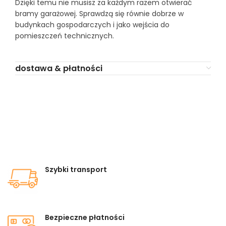
Dzięki temu nie musisz za każdym razem otwierać
bramy garażowej. Sprawdzą się równie dobrze w
budynkach gospodarczych i jako wejścia do
pomieszczeń technicznych.
dostawa & płatności
Szybki transport
Bezpieczne płatności