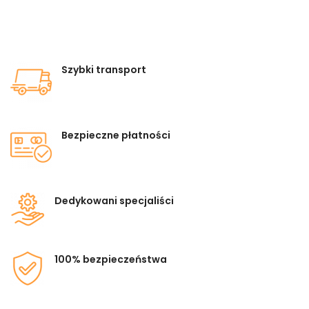
Szybki transport
Bezpieczne płatności
Dedykowani specjaliści
100% bezpieczeństwa