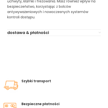
uchwyty, klamki i frezowania. Masz również wpływ na
bezpieczeństwo, korzystając z bolców
antywyważeniowych i nowoczesnych systemów
kontroli dostępu.
dostawa & płatności
Szybki transport
Bezpieczne płatności