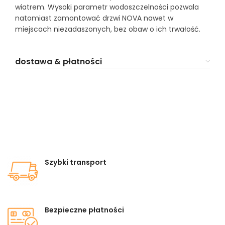
wiatrem. Wysoki parametr wodoszczelności pozwala
natomiast zamontować drzwi NOVA nawet w
miejscach niezadaszonych, bez obaw o ich trwałość.
dostawa & płatności
Szybki transport
Bezpieczne płatności