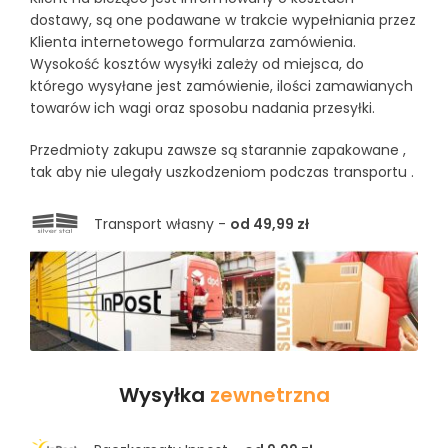
dostawy, są one podawane w trakcie wypełniania przez
Klienta internetowego formularza zamówienia.
Wysokość kosztów wysyłki zależy od miejsca, do
którego wysyłane jest zamówienie, ilości zamawianych
towarów ich wagi oraz sposobu nadania przesyłki.
Przedmioty zakupu zawsze są starannie zapakowane ,
tak aby nie ulegały uszkodzeniom podczas transportu .
Transport własny -
od 49,99 zł
Wysyłka
zewnetrzna