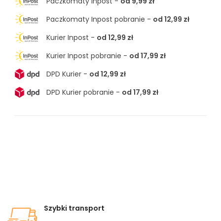
Paczkomaty Inpost -
od 9,99 zł
Paczkomaty Inpost pobranie -
od 12,99 zł
Kurier Inpost -
od 12,99 zł
Kurier Inpost pobranie -
od 17,99 zł
DPD Kurier -
od 12,99 zł
DPD Kurier pobranie -
od 17,99 zł
Szybki transport