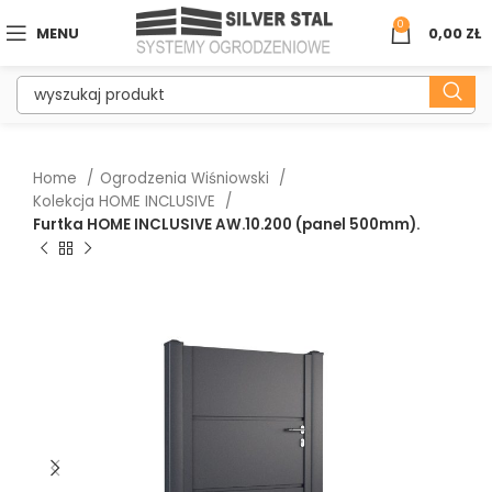
0
MENU
0,00
ZŁ
Home
Ogrodzenia Wiśniowski
Kolekcja HOME INCLUSIVE
Furtka HOME INCLUSIVE AW.10.200 (panel 500mm).