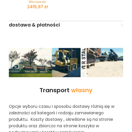
Wiśniowski
zł
dostawa & płatności
Transport
własny
Opcje wyboru czasu i sposobu dostawy różnią się w
zależności od kategorii i rodzaju zamawianego
produktu. Koszty dostawy , określone są na stronie
produktu oraz zbiorczo na stronie koszyka w