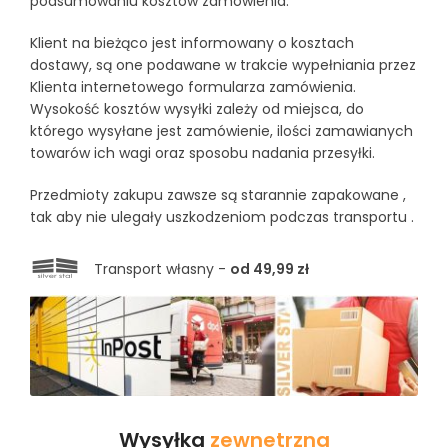
podsumowaniu kosztów zamówienia.
Klient na bieżąco jest informowany o kosztach
dostawy, są one podawane w trakcie wypełniania przez
Klienta internetowego formularza zamówienia.
Wysokość kosztów wysyłki zależy od miejsca, do
którego wysyłane jest zamówienie, ilości zamawianych
towarów ich wagi oraz sposobu nadania przesyłki.
Przedmioty zakupu zawsze są starannie zapakowane ,
tak aby nie ulegały uszkodzeniom podczas transportu .
Transport własny -
od 49,99 zł
Wysyłka
zewnetrzna