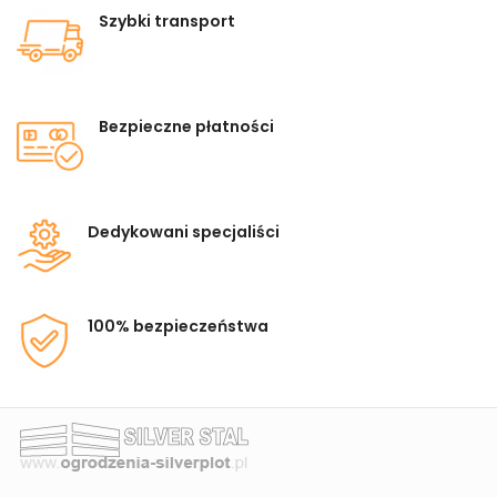
Szybki transport
Bezpieczne płatności
Dedykowani specjaliści
100% bezpieczeństwa