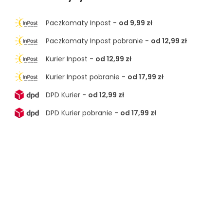
Paczkomaty Inpost -
od 9,99 zł
Paczkomaty Inpost pobranie -
od 12,99 zł
Kurier Inpost -
od 12,99 zł
Kurier Inpost pobranie -
od 17,99 zł
DPD Kurier -
od 12,99 zł
DPD Kurier pobranie -
od 17,99 zł