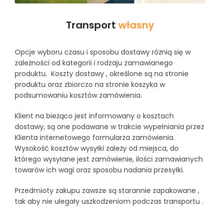
Transport
własny
Opcje wyboru czasu i sposobu dostawy różnią się w
zależności od kategorii i rodzaju zamawianego
produktu. Koszty dostawy , określone są na stronie
produktu oraz zbiorczo na stronie koszyka w
podsumowaniu kosztów zamówienia.
Klient na bieżąco jest informowany o kosztach
dostawy, są one podawane w trakcie wypełniania przez
Klienta internetowego formularza zamówienia.
Wysokość kosztów wysyłki zależy od miejsca, do
którego wysyłane jest zamówienie, ilości zamawianych
towarów ich wagi oraz sposobu nadania przesyłki.
Przedmioty zakupu zawsze są starannie zapakowane ,
tak aby nie ulegały uszkodzeniom podczas transportu .