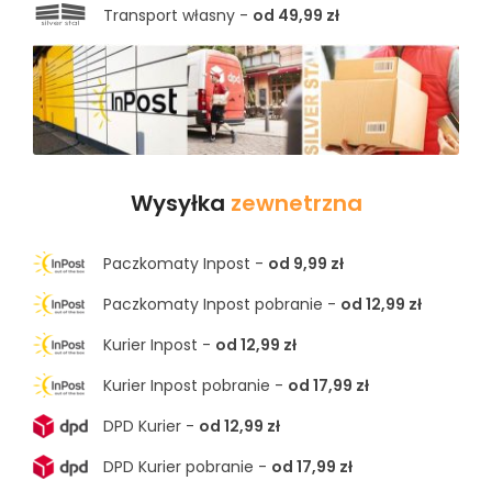
Transport własny -
od 49,99 zł
Wysyłka
zewnetrzna
Paczkomaty Inpost -
od 9,99 zł
Paczkomaty Inpost pobranie -
od 12,99 zł
Kurier Inpost -
od 12,99 zł
Kurier Inpost pobranie -
od 17,99 zł
DPD Kurier -
od 12,99 zł
DPD Kurier pobranie -
od 17,99 zł