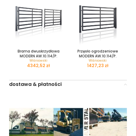
Brama dwuskrzydłowa
Przęsło ogrodzeniowe
MODERN AW.10.114/P.
MODERN AW.10.114/P.
Wiśniowski
Wiśniowski
zł
zł
dostawa & płatności