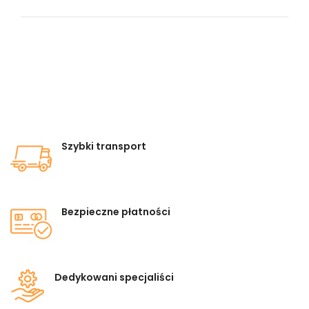
Szybki transport
Bezpieczne płatności
Dedykowani specjaliści