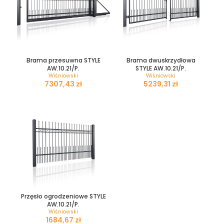
Brama przesuwna STYLE
Brama dwuskrzydłowa
AW.10.21/P.
STYLE AW.10.21/P.
Wiśniowski
Wiśniowski
zł
zł
Przęsło ogrodzeniowe STYLE
AW.10.21/P.
Wiśniowski
zł