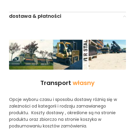
dostawa & płatności
Transport
własny
Opcje wyboru czasu i sposobu dostawy różnią się w
zależności od kategorii i rodzaju zamawianego
produktu. Koszty dostawy , określone są na stronie
produktu oraz zbiorczo na stronie koszyka w
podsumowaniu kosztów zamówienia.