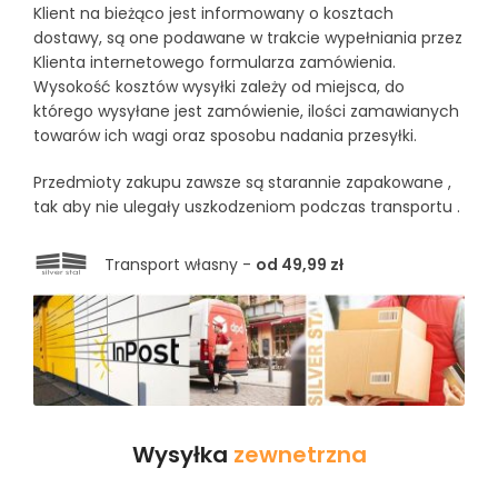
Klient na bieżąco jest informowany o kosztach
dostawy, są one podawane w trakcie wypełniania przez
Klienta internetowego formularza zamówienia.
Wysokość kosztów wysyłki zależy od miejsca, do
którego wysyłane jest zamówienie, ilości zamawianych
towarów ich wagi oraz sposobu nadania przesyłki.
Przedmioty zakupu zawsze są starannie zapakowane ,
tak aby nie ulegały uszkodzeniom podczas transportu .
Transport własny -
od 49,99 zł
Wysyłka
zewnetrzna