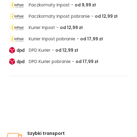
Paczkomaty Inpost -
od 9,99 zł
Paczkomaty Inpost pobranie -
od 12,99 zł
Kurier Inpost -
od 12,99 zł
Kurier Inpost pobranie -
od 17,99 zł
DPD Kurier -
od 12,99 zł
DPD Kurier pobranie -
od 17,99 zł
Szybki transport