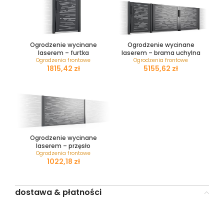
Ogrodzenie wycinane
Ogrodzenie wycinane
laserem – furtka
laserem – brama uchylna
Ogrodzenia frontowe
Ogrodzenia frontowe
zł
zł
Ogrodzenie wycinane
laserem – przęsło
Ogrodzenia frontowe
zł
dostawa & płatności