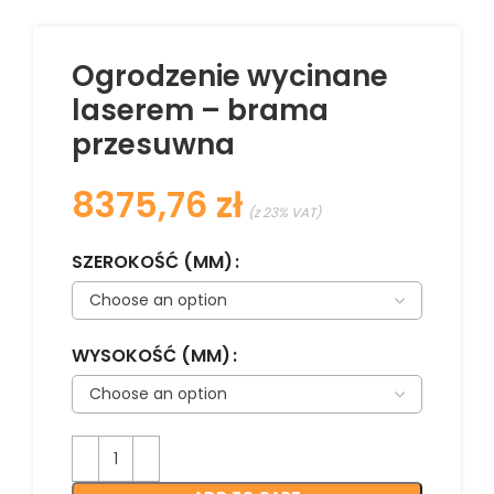
Ogrodzenie wycinane
laserem – brama
przesuwna
zł
SZEROKOŚĆ (MM)
WYSOKOŚĆ (MM)