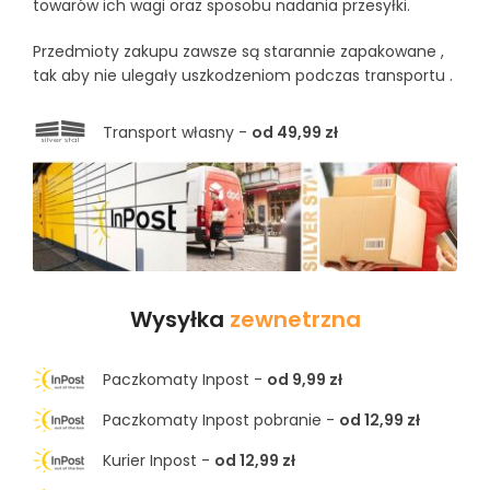
towarów ich wagi oraz sposobu nadania przesyłki.
Przedmioty zakupu zawsze są starannie zapakowane ,
tak aby nie ulegały uszkodzeniom podczas transportu .
Transport własny -
od 49,99 zł
Wysyłka
zewnetrzna
Paczkomaty Inpost -
od 9,99 zł
Paczkomaty Inpost pobranie -
od 12,99 zł
Kurier Inpost -
od 12,99 zł