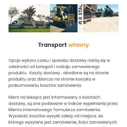
Transport
własny
Opcje wyboru czasu i sposobu dostawy różnią się w
zależności od kategorii i rodzaju zamawianego
produktu. Koszty dostawy , określone są na stronie
produktu oraz zbiorczo na stronie koszyka w
podsumowaniu kosztów zamówienia.
Klient na bieżąco jest informowany o kosztach
dostawy, są one podawane w trakcie wypełniania przez
Klienta internetowego formularza zamówienia.
Wysokość kosztów wysyłki zależy od miejsca, do
którego wysyłane jest zamówienie, ilości zamawianych