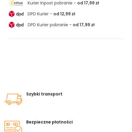
Kurier Inpost pobranie -
od 17,99 zł
DPD Kurier -
od 12,99 zł
DPD Kurier pobranie -
od 17,99 zł
Szybki transport
Bezpieczne płatności