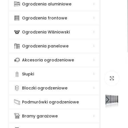
Ogrodzenia aluminiowe
Ogrodzenia frontowe
Ogrodzenia Wiśniowski
Ogrodzenia panelowe
Akcesoria ogrodzeniowe
Słupki
Klik
Bloczki ogrodzeniowe
Podmurówki ogrodzeniowe
Bramy garażowe