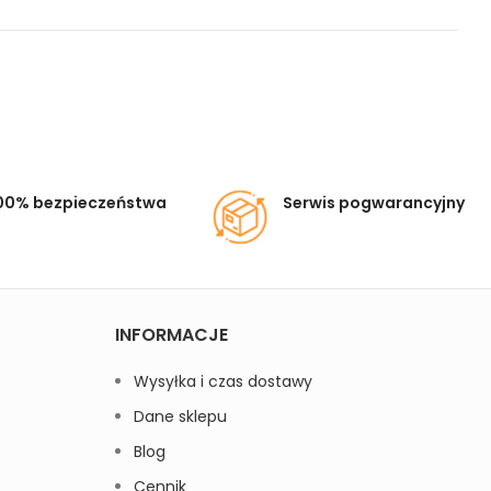
00% bezpieczeństwa
Serwis pogwarancyjny
INFORMACJE
Wysyłka i czas dostawy
Dane sklepu
Blog
Cennik