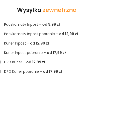
Wysyłka
zewnetrzna
Paczkomaty Inpost -
od 9,99 zł
Paczkomaty Inpost pobranie -
od 12,99 zł
Kurier Inpost -
od 12,99 zł
Kurier Inpost pobranie -
od 17,99 zł
DPD Kurier -
od 12,99 zł
DPD Kurier pobranie -
od 17,99 zł