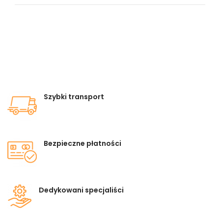
Szybki transport
Bezpieczne płatności
Dedykowani specjaliści