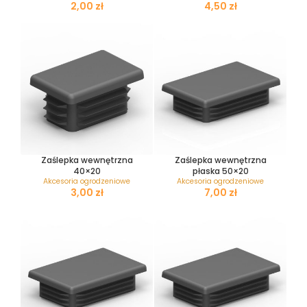
zł
zł
Zaślepka wewnętrzna
Zaślepka wewnętrzna
40×20
płaska 50×20
Akcesoria ogrodzeniowe
Akcesoria ogrodzeniowe
zł
zł