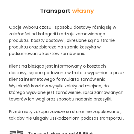
Transport
własny
Opcje wyboru czasu i sposobu dostawy różnią się w
zależności od kategorii i rodzaju zamawianego
produktu. Koszty dostawy , określone są na stronie
produktu oraz zbiorczo na stronie koszyka w
podsumowaniu kosztów zamówienia.
Klient na bieżąco jest informowany o kosztach
dostawy, są one podawane w trakcie wypełniania przez
Klienta internetowego formularza zamówienia.
Wysokość kosztów wysyłki zależy od miejsca, do
którego wysyłane jest zamówienie, ilości zamawianych
towarów ich wagi oraz sposobu nadania przesyłki.
Przedmioty zakupu zawsze są starannie zapakowane ,
tak aby nie ulegały uszkodzeniom podczas transportu .
Transport własny -
od 49,99 zł