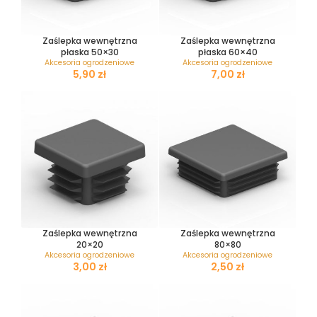
Zaślepka wewnętrzna
Zaślepka wewnętrzna
płaska 50×30
płaska 60×40
Akcesoria ogrodzeniowe
Akcesoria ogrodzeniowe
zł
zł
Zaślepka wewnętrzna
Zaślepka wewnętrzna
20×20
80×80
Akcesoria ogrodzeniowe
Akcesoria ogrodzeniowe
zł
zł