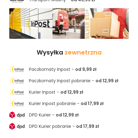
Wysyłka
zewnetrzna
Paczkomaty Inpost -
od 9,99 zł
Paczkomaty Inpost pobranie -
od 12,99 zł
Kurier Inpost -
od 12,99 zł
Kurier Inpost pobranie -
od 17,99 zł
DPD Kurier -
od 12,99 zł
DPD Kurier pobranie -
od 17,99 zł