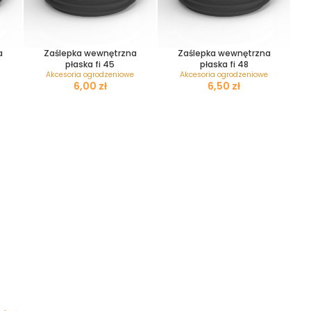
a
Zaślepka wewnętrzna
Zaślepka wewnętrzna
płaska fi 45
płaska fi 48
Akcesoria ogrodzeniowe
Akcesoria ogrodzeniowe
zł
zł