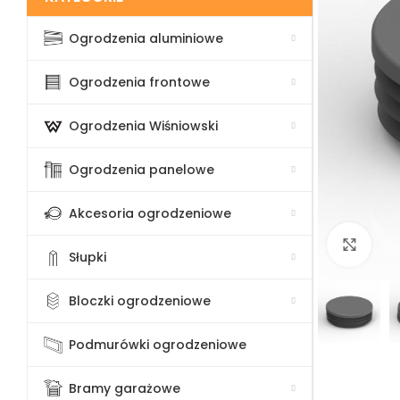
Ogrodzenia aluminiowe
Ogrodzenia frontowe
Ogrodzenia Wiśniowski
Ogrodzenia panelowe
Akcesoria ogrodzeniowe
Klik
Słupki
Bloczki ogrodzeniowe
Podmurówki ogrodzeniowe
Bramy garażowe