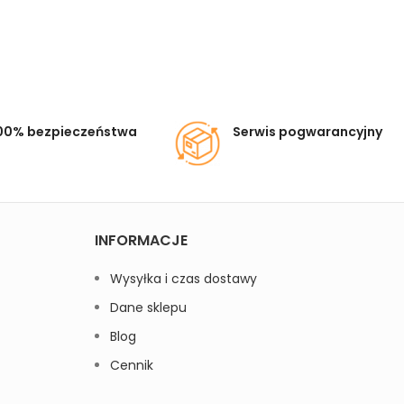
00% bezpieczeństwa
Serwis pogwarancyjny
INFORMACJE
Wysyłka i czas dostawy
Dane sklepu
Blog
Cennik