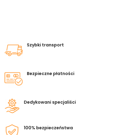
Szybki transport
Bezpieczne płatności
Dedykowani specjaliści
100% bezpieczeństwa