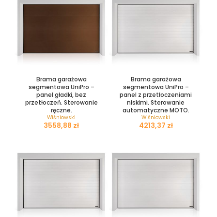
Brama garażowa
Brama garażowa
segmentowa UniPro –
segmentowa UniPro –
panel gładki, bez
panel z przetłoczeniami
przetłoczeń. Sterowanie
niskimi. Sterowanie
ręczne.
automatyczne MOTO.
Wiśniowski
Wiśniowski
zł
zł