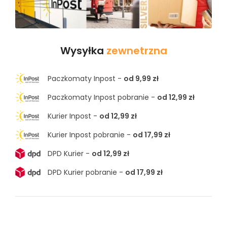
Wysyłka
zewnetrzna
Paczkomaty Inpost -
od 9,99 zł
Paczkomaty Inpost pobranie -
od 12,99 zł
Kurier Inpost -
od 12,99 zł
Kurier Inpost pobranie -
od 17,99 zł
DPD Kurier -
od 12,99 zł
DPD Kurier pobranie -
od 17,99 zł