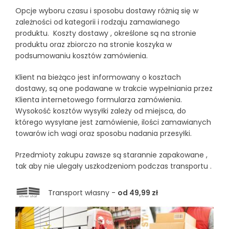
Opcje wyboru czasu i sposobu dostawy różnią się w
zależności od kategorii i rodzaju zamawianego
produktu. Koszty dostawy , określone są na stronie
produktu oraz zbiorczo na stronie koszyka w
podsumowaniu kosztów zamówienia.
Klient na bieżąco jest informowany o kosztach
dostawy, są one podawane w trakcie wypełniania przez
Klienta internetowego formularza zamówienia.
Wysokość kosztów wysyłki zależy od miejsca, do
którego wysyłane jest zamówienie, ilości zamawianych
towarów ich wagi oraz sposobu nadania przesyłki.
Przedmioty zakupu zawsze są starannie zapakowane ,
tak aby nie ulegały uszkodzeniom podczas transportu .
Transport własny -
od 49,99 zł