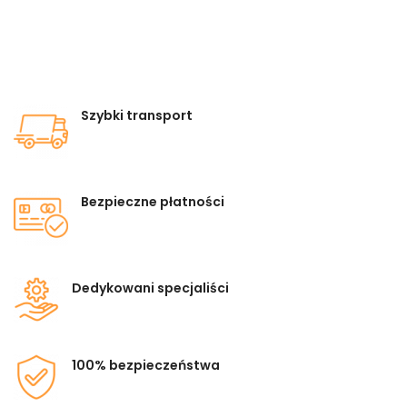
Szybki transport
Bezpieczne płatności
Dedykowani specjaliści
100% bezpieczeństwa