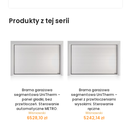
Produkty z tej serii
Brama garażowa
Brama garażowa
segmentowa UniTherm –
segmentowa UniTherm –
panel gładki, bez
panel z przetłoczeniami
przetłoczeń. Sterowanie
wysokimi. Sterowanie
automatyczne METRO.
ręczne.
Wiśniowski
Wiśniowski
zł
zł