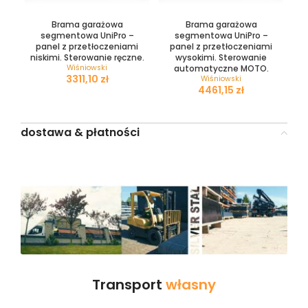
Brama garażowa
Brama garażowa
segmentowa UniPro –
segmentowa UniPro –
panel z przetłoczeniami
panel z przetłoczeniami
niskimi. Sterowanie ręczne.
wysokimi. Sterowanie
Wiśniowski
automatyczne MOTO.
zł
Wiśniowski
zł
dostawa & płatności
Transport
własny