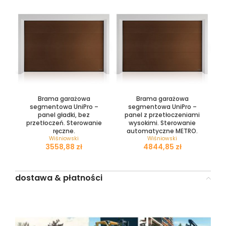
Brama garażowa
Brama garażowa
segmentowa UniPro –
segmentowa UniPro –
panel gładki, bez
panel z przetłoczeniami
przetłoczeń. Sterowanie
wysokimi. Sterowanie
ręczne.
automatyczne METRO.
Wiśniowski
Wiśniowski
zł
zł
dostawa & płatności