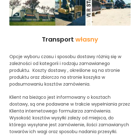
Transport
własny
Opcje wyboru czasu i sposobu dostawy różnią się w
zależności od kategorii i rodzaju zamawianego
produktu. Koszty dostawy , określone są na stronie
produktu oraz zbiorczo na stronie koszyka w
podsumowaniu kosztów zamówienia.
Klient na bieżąco jest informowany o kosztach
dostawy, są one podawane w trakcie wypełniania przez
Klienta internetowego formularza zamówienia.
Wysokość kosztów wysyłki zależy od miejsca, do
którego wysyłane jest zamówienie, ilości zamawianych
towarów ich wagi oraz sposobu nadania przesyłki.