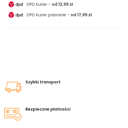
DPD Kurier -
od 12,99 zł
DPD Kurier pobranie -
od 17,99 zł
Szybki transport
Bezpieczne płatności