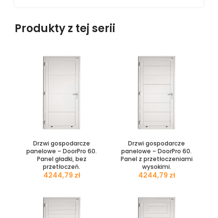
Produkty z tej serii
Drzwi gospodarcze
Drzwi gospodarcze
panelowe – DoorPro 60.
panelowe – DoorPro 60.
Panel gładki, bez
Panel z przetłoczeniami
przetłoczeń.
wysokimi.
zł
zł