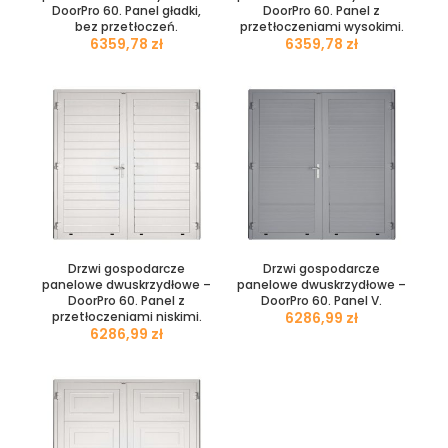
DoorPro 60. Panel gładki,
DoorPro 60. Panel z
bez przetłoczeń.
przetłoczeniami wysokimi.
zł
zł
Drzwi gospodarcze
Drzwi gospodarcze
panelowe dwuskrzydłowe –
panelowe dwuskrzydłowe –
DoorPro 60. Panel z
DoorPro 60. Panel V.
przetłoczeniami niskimi.
zł
zł