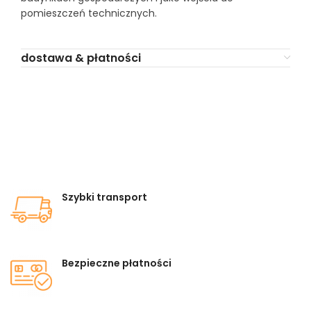
pomieszczeń technicznych.
dostawa & płatności
Szybki transport
Bezpieczne płatności