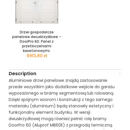
Drzwi gospodarcze
panelowe dwuskrzydłowe –
DoorPro 60. Panel z
przetłoczeniami
kasetonowymi.
zł
Description
Aluminiowe drzwi panelowe znajdą zastosowanie
przede wszystkim jako dodatkowe wejście do garażu
wyposażonego w bramę segmentową lub rolowaną.
Dzięki spójnym wzorom i konstrukcji z tego samego
materiału (aluminium) będą stanowiły estetyczny i
funkcjonalny element budynku. W wersji
dwuskrzydłowej mogą również pełnić rolę bramy.
DoorPro 60 (Aluprof MB60E) z przegrodą termiczną.