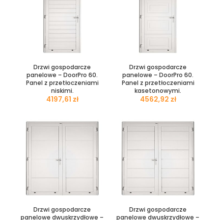
Drzwi gospodarcze
Drzwi gospodarcze
panelowe – DoorPro 60.
panelowe – DoorPro 60.
Panel z przetłoczeniami
Panel z przetłoczeniami
niskimi.
kasetonowymi.
zł
zł
Drzwi gospodarcze
Drzwi gospodarcze
panelowe dwuskrzydłowe –
panelowe dwuskrzydłowe –