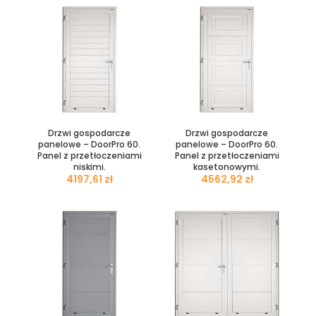
Drzwi gospodarcze
Drzwi gospodarcze
panelowe – DoorPro 60.
panelowe – DoorPro 60.
Panel z przetłoczeniami
Panel z przetłoczeniami
niskimi.
kasetonowymi.
zł
zł