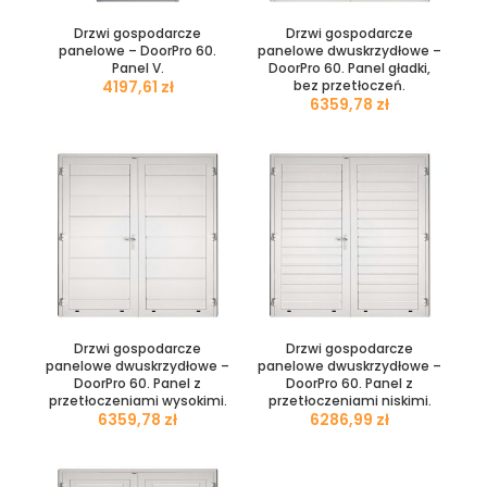
Drzwi gospodarcze
Drzwi gospodarcze
panelowe – DoorPro 60.
panelowe dwuskrzydłowe –
Panel V.
DoorPro 60. Panel gładki,
zł
bez przetłoczeń.
zł
Drzwi gospodarcze
Drzwi gospodarcze
panelowe dwuskrzydłowe –
panelowe dwuskrzydłowe –
DoorPro 60. Panel z
DoorPro 60. Panel z
przetłoczeniami wysokimi.
przetłoczeniami niskimi.
zł
zł