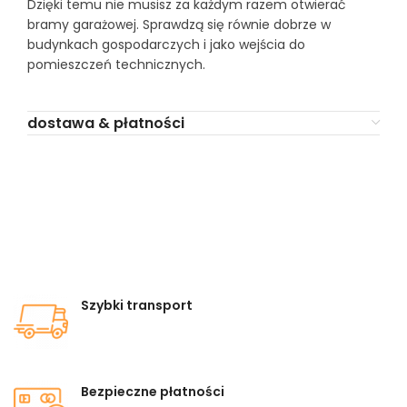
Dzięki temu nie musisz za każdym razem otwierać
bramy garażowej. Sprawdzą się równie dobrze w
budynkach gospodarczych i jako wejścia do
pomieszczeń technicznych.
dostawa & płatności
Szybki transport
Bezpieczne płatności