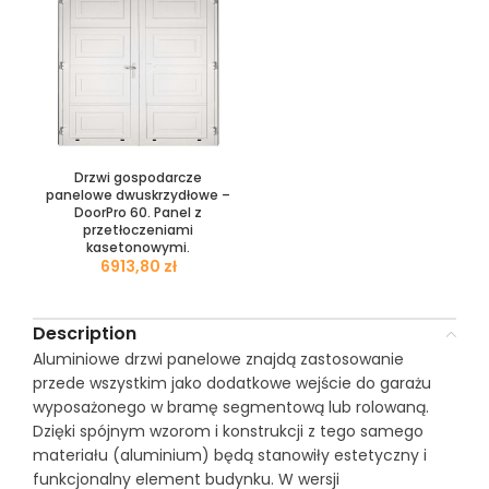
Drzwi gospodarcze
panelowe dwuskrzydłowe –
DoorPro 60. Panel z
przetłoczeniami
kasetonowymi.
zł
Description
Aluminiowe drzwi panelowe znajdą zastosowanie
przede wszystkim jako dodatkowe wejście do garażu
wyposażonego w bramę segmentową lub rolowaną.
Dzięki spójnym wzorom i konstrukcji z tego samego
materiału (aluminium) będą stanowiły estetyczny i
funkcjonalny element budynku. W wersji