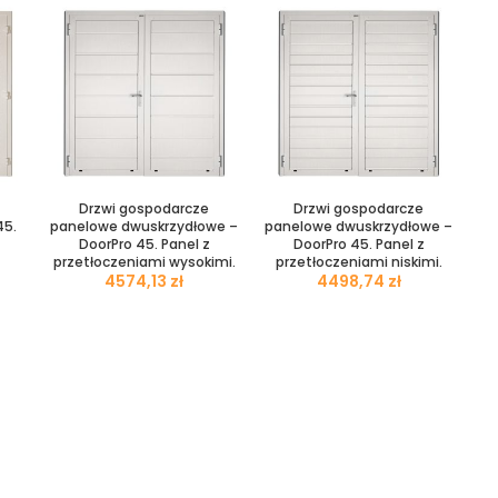
Drzwi gospodarcze
Drzwi gospodarcze
45.
panelowe dwuskrzydłowe –
panelowe dwuskrzydłowe –
DoorPro 45. Panel z
DoorPro 45. Panel z
przetłoczeniami wysokimi.
przetłoczeniami niskimi.
zł
zł