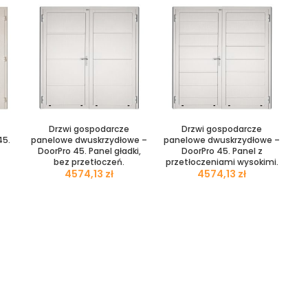
Drzwi gospodarcze
Drzwi gospodarcze
45.
panelowe dwuskrzydłowe –
panelowe dwuskrzydłowe –
DoorPro 45. Panel gładki,
DoorPro 45. Panel z
bez przetłoczeń.
przetłoczeniami wysokimi.
zł
zł