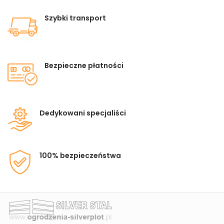
Szybki transport
Bezpieczne płatności
Dedykowani specjaliści
100% bezpieczeństwa