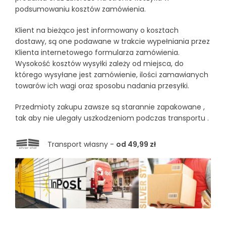
podsumowaniu kosztów zamówienia.
Klient na bieżąco jest informowany o kosztach
dostawy, są one podawane w trakcie wypełniania przez
Klienta internetowego formularza zamówienia.
Wysokość kosztów wysyłki zależy od miejsca, do
którego wysyłane jest zamówienie, ilości zamawianych
towarów ich wagi oraz sposobu nadania przesyłki.
Przedmioty zakupu zawsze są starannie zapakowane ,
tak aby nie ulegały uszkodzeniom podczas transportu .
Transport własny -
od 49,99 zł