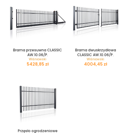
Brama przesuwna CLASSIC
Brama dwuskrzydłowa
AW.10.06/P.
CLASSIC AW.10.06/P.
Wiśniowski
Wiśniowski
zł
zł
Przęsło ogrodzeniowe