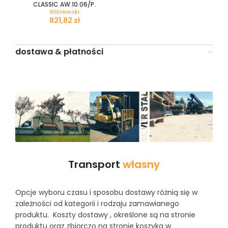
CLASSIC AW.10.06/P.
Wiśniowski
zł
dostawa & płatności
Transport
własny
Opcje wyboru czasu i sposobu dostawy różnią się w
zależności od kategorii i rodzaju zamawianego
produktu. Koszty dostawy , określone są na stronie
produktu oraz zbiorczo na stronie koszyka w