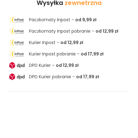
Wysyłka
zewnetrzna
Paczkomaty Inpost -
od 9,99 zł
Paczkomaty Inpost pobranie -
od 12,99 zł
Kurier Inpost -
od 12,99 zł
Kurier Inpost pobranie -
od 17,99 zł
DPD Kurier -
od 12,99 zł
DPD Kurier pobranie -
od 17,99 zł