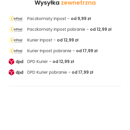
Wysyłka
zewnetrzna
Paczkomaty Inpost -
od 9,99 zł
Paczkomaty Inpost pobranie -
od 12,99 zł
Kurier Inpost -
od 12,99 zł
Kurier Inpost pobranie -
od 17,99 zł
DPD Kurier -
od 12,99 zł
DPD Kurier pobranie -
od 17,99 zł