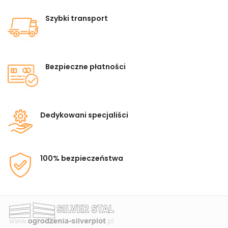
Szybki transport
Bezpieczne płatności
Dedykowani specjaliści
100% bezpieczeństwa