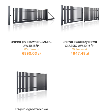
Brama przesuwna CLASSIC
Brama dwuskrzydłowa
AW.10.16/P.
CLASSIC AW.10.16/P.
Wiśniowski
Wiśniowski
zł
zł
Przęsło ogrodzeniowe