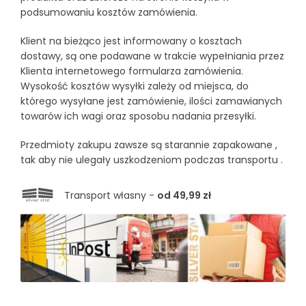
podsumowaniu kosztów zamówienia.
Klient na bieżąco jest informowany o kosztach
dostawy, są one podawane w trakcie wypełniania przez
Klienta internetowego formularza zamówienia.
Wysokość kosztów wysyłki zależy od miejsca, do
którego wysyłane jest zamówienie, ilości zamawianych
towarów ich wagi oraz sposobu nadania przesyłki.
Przedmioty zakupu zawsze są starannie zapakowane ,
tak aby nie ulegały uszkodzeniom podczas transportu .
Transport własny -
od 49,99 zł