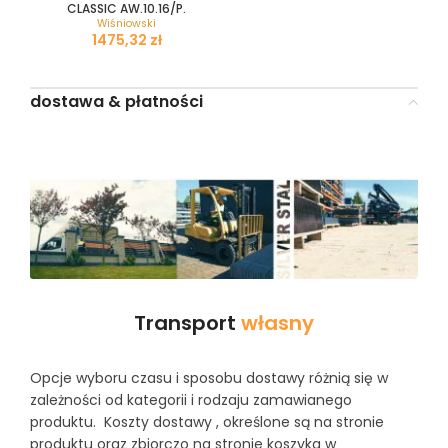
CLASSIC AW.10.16/P.
Wiśniowski
zł
dostawa & płatności
Transport
własny
Opcje wyboru czasu i sposobu dostawy różnią się w
zależności od kategorii i rodzaju zamawianego
produktu. Koszty dostawy , określone są na stronie
produktu oraz zbiorczo na stronie koszyka w