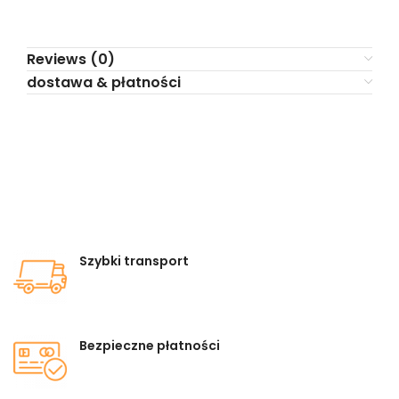
Reviews (0)
dostawa & płatności
Szybki transport
Bezpieczne płatności