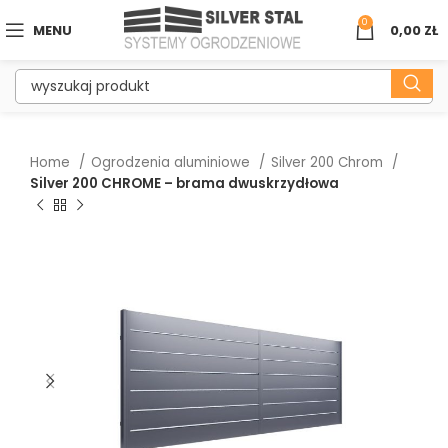
0
MENU
0,00
ZŁ
Home
Ogrodzenia aluminiowe
Silver 200 Chrom
Silver 200 CHROME – brama dwuskrzydłowa