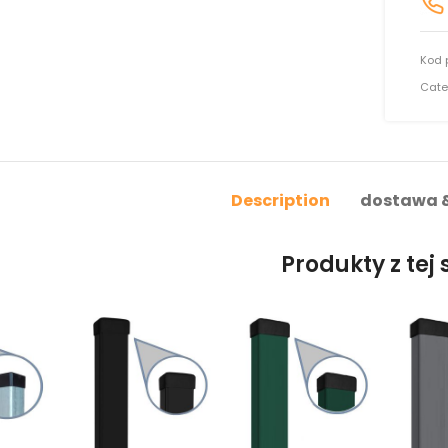
Kod 
Cate
Description
dostawa &
Produkty z tej s