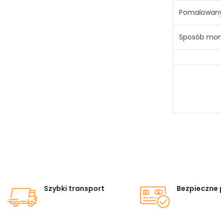
Pomalowany
Sposób mon
Szybki transport
Bezpieczne 