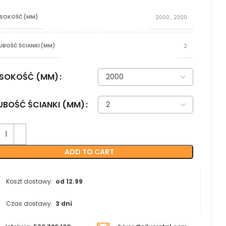
SOKOŚĆ (MM)
2000
,
2300
UBOŚĆ ŚCIANKI (MM)
2
SOKOŚĆ (MM)
UBOŚĆ ŚCIANKI (MM)
ADD TO CART
Koszt dostawy:
od 12.99
Czas dostawy:
3 dni