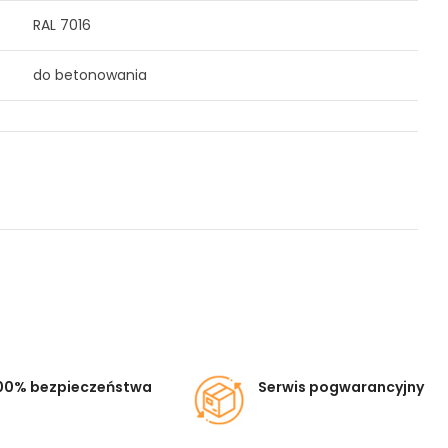
RAL 7016
do betonowania
00% bezpieczeństwa
Serwis pogwarancyjny