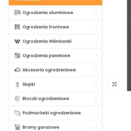
Ogrodzenia aluminiowe
Ogrodzenia frontowe
Ogrodzenia Wiśniowski
Ogrodzenia panelowe
Akcesoria ogrodzeniowe
Słupki
Klik
Bloczki ogrodzeniowe
Podmurówki ogrodzeniowe
Bramy garażowe